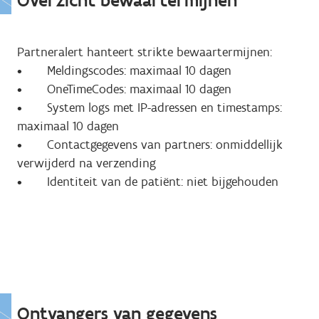
Overzicht bewaartermijnen
Partneralert hanteert strikte bewaartermijnen:
• Meldingscodes: maximaal 10 dagen
• OneTimeCodes: maximaal 10 dagen
• System logs met IP-adressen en timestamps:
maximaal 10 dagen
• Contactgegevens van partners: onmiddellijk
verwijderd na verzending
• Identiteit van de patiënt: niet bijgehouden
Ontvangers van gegevens