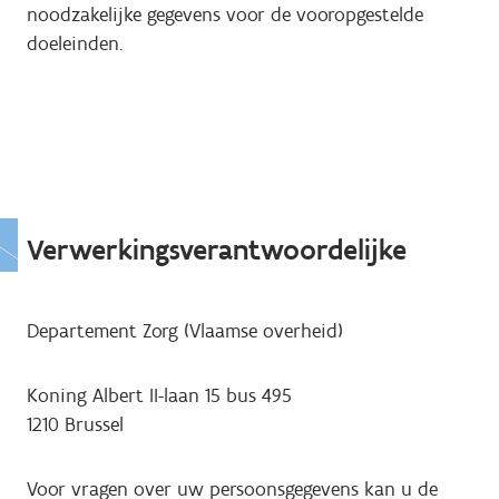
noodzakelijke gegevens voor de vooropgestelde
doeleinden.
Verwerkingsverantwoordelijke
Departement Zorg (Vlaamse overheid)
Koning Albert II-laan 15 bus 495
1210 Brussel
Voor vragen over uw persoonsgegevens kan u de