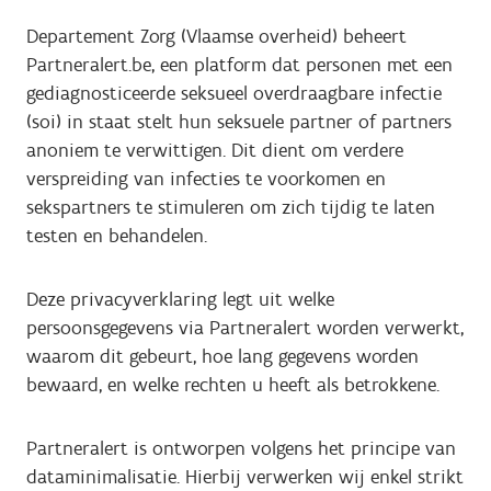
Departement Zorg (Vlaamse overheid) beheert
Partneralert.be, een platform dat personen met een
gediagnosticeerde seksueel overdraagbare infectie
(soi) in staat stelt hun seksuele partner of partners
anoniem te verwittigen. Dit dient om verdere
verspreiding van infecties te voorkomen en
sekspartners te stimuleren om zich tijdig te laten
testen en behandelen.
Deze privacyverklaring legt uit welke
persoonsgegevens via Partneralert worden verwerkt,
waarom dit gebeurt, hoe lang gegevens worden
bewaard, en welke rechten u heeft als betrokkene.
Partneralert is ontworpen volgens het principe van
dataminimalisatie. Hierbij verwerken wij enkel strikt