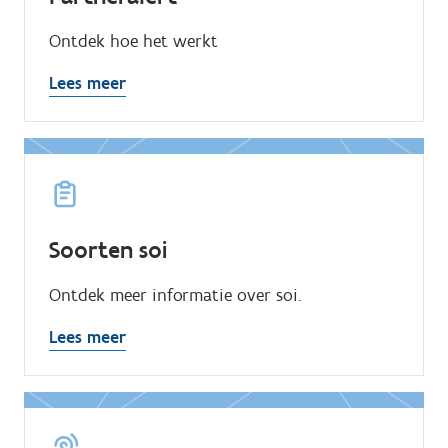
Ontdek hoe het werkt
Lees meer
Soorten soi
Ontdek meer informatie over soi.
Lees meer