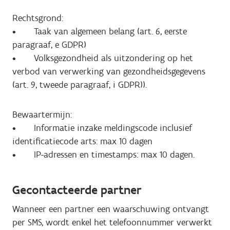
Rechtsgrond:
• Taak van algemeen belang (art. 6, eerste
paragraaf, e GDPR)
• Volksgezondheid als uitzondering op het
verbod van verwerking van gezondheidsgegevens
(art. 9, tweede paragraaf, i GDPR)).
Bewaartermijn:
• Informatie inzake meldingscode inclusief
identificatiecode arts: max 10 dagen
• IP-adressen en timestamps: max 10 dagen.
Gecontacteerde partner
Wanneer een partner een waarschuwing ontvangt
per SMS, wordt enkel het telefoonnummer verwerkt