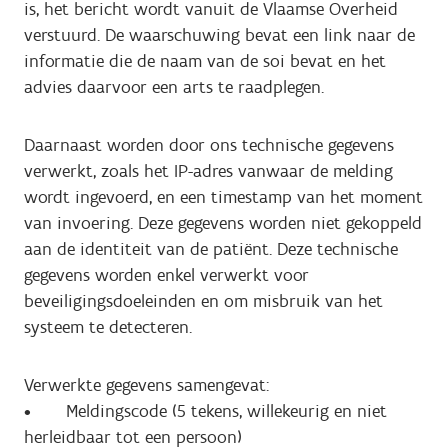
is, het bericht wordt vanuit de Vlaamse Overheid
verstuurd. De waarschuwing bevat een link naar de
informatie die de naam van de soi bevat en het
advies daarvoor een arts te raadplegen.
Daarnaast worden door ons technische gegevens
verwerkt, zoals het IP-adres vanwaar de melding
wordt ingevoerd, en een timestamp van het moment
van invoering. Deze gegevens worden niet gekoppeld
aan de identiteit van de patiënt. Deze technische
gegevens worden enkel verwerkt voor
beveiligingsdoeleinden en om misbruik van het
systeem te detecteren.
Verwerkte gegevens samengevat:
• Meldingscode (5 tekens, willekeurig en niet
herleidbaar tot een persoon)