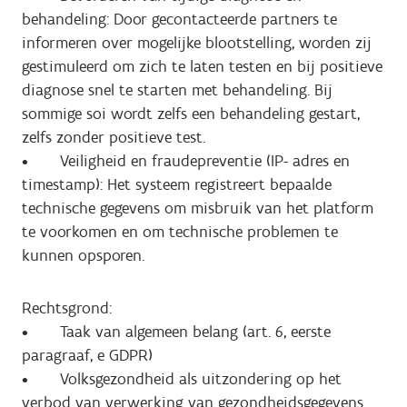
behandeling: Door gecontacteerde partners te
informeren over mogelijke blootstelling, worden zij
gestimuleerd om zich te laten testen en bij positieve
diagnose snel te starten met behandeling. Bij
sommige soi wordt zelfs een behandeling gestart,
zelfs zonder positieve test.
• Veiligheid en fraudepreventie (IP- adres en
timestamp): Het systeem registreert bepaalde
technische gegevens om misbruik van het platform
te voorkomen en om technische problemen te
kunnen opsporen.
Rechtsgrond:
• Taak van algemeen belang (art. 6, eerste
paragraaf, e GDPR)
• Volksgezondheid als uitzondering op het
verbod van verwerking van gezondheidsgegevens