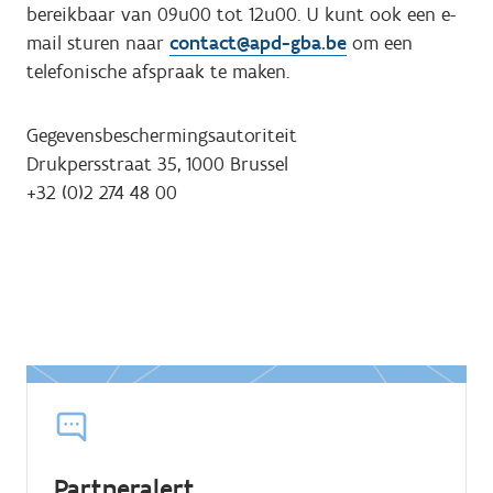
bereikbaar van 09u00 tot 12u00. U kunt ook een e-
mail sturen naar
contact@apd-gba.be
om een
telefonische afspraak te maken.
Gegevensbeschermingsautoriteit
Drukpersstraat 35, 1000 Brussel
+32 (0)2 274 48 00
Partneralert