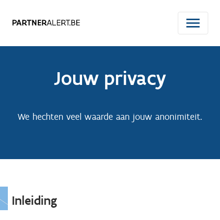
Jouw privacy
We hechten veel waarde aan jouw anonimiteit.
Inleiding