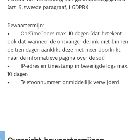
(art. 9, tweede paragraaf, i GDPR)).
Bewaartermijn:
• OneTimeCodes max. 10 dagen (dat betekent
ook dat wanneer de ontvanger de link niet binnen
de tien dagen aanklikt deze niet meer doorlinkt
naar de informatieve pagina over de soi)
• IP-adres en timestamp in beveiligde logs max.
10 dagen
• Telefoonnummer: onmiddellijk verwijderd.