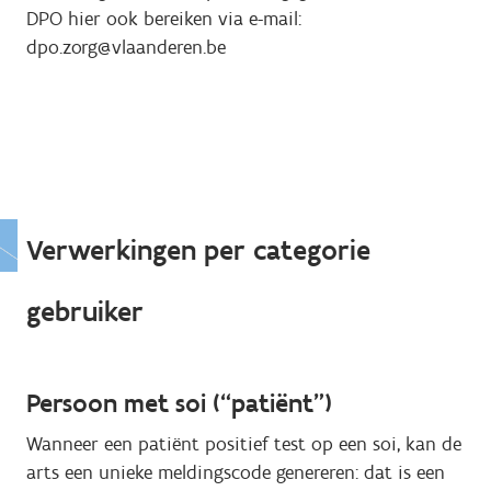
DPO hier ook bereiken via e-mail:
dpo.zorg@vlaanderen.be
Verwerkingen per categorie
gebruiker
Persoon met soi (“patiënt”)
Wanneer een patiënt positief test op een soi, kan de
arts een unieke meldingscode genereren: dat is een