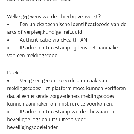
Welke gegevens worden hierbij verwerkt?
• Een unieke technische identificatiecode van de
arts of verpleegkundige (ref_uuid)
• Authenticatie via eHealth IAM
• IP-adres en timestamp tijdens het aanmaken
van een meldingscode.
Doelen:
• Veilige en gecontroleerde aanmaak van
meldingscodes: Het platform moet kunnen verifiëren
dat alleen erkende zorgverleners meldingscodes
kunnen aanmaken om misbruik te voorkomen.
• IP-adres en timestamp worden bewaard in
beveiligde logs en uitsluitend voor
beveiligingsdoeleinden.