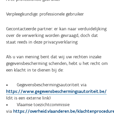
Verpleegkundige: professionele gebruiker
Gecontacteerde partner: er kan naar verduidelijking
over de verwerking worden gevraagd, doch dat
staat reeds in deze privacyverklaring
Als u van mening bent dat wij uw rechten inzake
gegevensbescherming schenden, hebt u het recht om
een klacht in te dienen bij de:
• Gegevensbeschermingsautoriteit via
https://www.gegevensbeschermingsautoriteit.be/
(dit is een externe link)
• Vlaamse toezichtcommissie
via
https://overheid.vlaanderen.be/klachtenprocedur