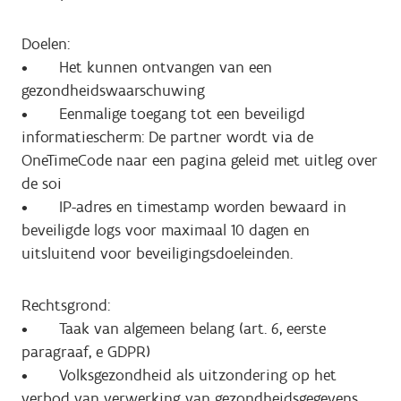
Doelen:
• Het kunnen ontvangen van een
gezondheidswaarschuwing
• Eenmalige toegang tot een beveiligd
informatiescherm: De partner wordt via de
OneTimeCode naar een pagina geleid met uitleg over
de soi
• IP-adres en timestamp worden bewaard in
beveiligde logs voor maximaal 10 dagen en
uitsluitend voor beveiligingsdoeleinden.
Rechtsgrond:
• Taak van algemeen belang (art. 6, eerste
paragraaf, e GDPR)
• Volksgezondheid als uitzondering op het
verbod van verwerking van gezondheidsgegevens