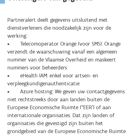
Partneralert deelt gegevens uitsluitend met
dienstverleners die noodzakelijk zijn voor de
werking:
• Telecomoperator Orange (voor SMS). Orange
verzendt de waarschuwing vanaf een algemeen
nummer van de Vlaamse Overheid en maskeert
nummers voor beheerders
• eHealth IAM: enkel voor artsen- en
verpleegkundigenauthenticatie
• Azure hosting: We geven uw contactgegevens
niet rechtstreeks door aan landen buiten de
Europese Economische Ruimte (“EER’) of aan
internationale organisaties. Dat zijn landen of
organisaties die gevestigd zijn buiten het
grondgebied van de Europese Economische Ruimte