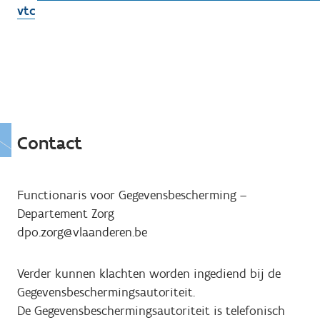
vtc
Contact
Functionaris voor Gegevensbescherming –
Departement Zorg
dpo.zorg@vlaanderen.be
Verder kunnen klachten worden ingediend bij de
Gegevensbeschermingsautoriteit.
De Gegevensbeschermingsautoriteit is telefonisch