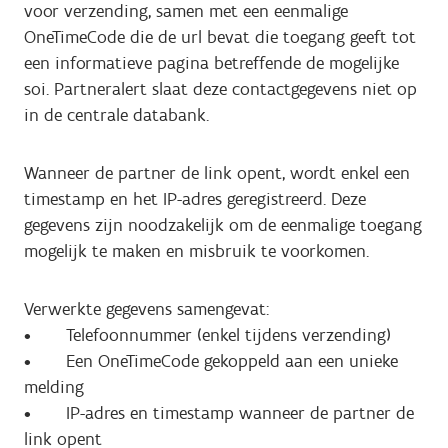
voor verzending, samen met een eenmalige
OneTimeCode die de url bevat die toegang geeft tot
een informatieve pagina betreffende de mogelijke
soi. Partneralert slaat deze contactgegevens niet op
in de centrale databank.
Wanneer de partner de link opent, wordt enkel een
timestamp en het IP-adres geregistreerd. Deze
gegevens zijn noodzakelijk om de eenmalige toegang
mogelijk te maken en misbruik te voorkomen.
Verwerkte gegevens samengevat:
• Telefoonnummer (enkel tijdens verzending)
• Een OneTimeCode gekoppeld aan een unieke
melding
• IP-adres en timestamp wanneer de partner de
link opent