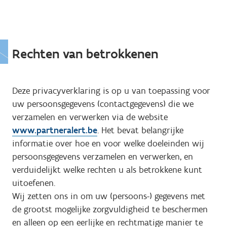
Rechten van betrokkenen
Deze privacyverklaring is op u van toepassing voor
uw persoonsgegevens (contactgegevens) die we
verzamelen en verwerken via de website
www.partneralert.be
. Het bevat belangrijke
informatie over hoe en voor welke doeleinden wij
persoonsgegevens verzamelen en verwerken, en
verduidelijkt welke rechten u als betrokkene kunt
uitoefenen.
Wij zetten ons in om uw (persoons-) gegevens met
de grootst mogelijke zorgvuldigheid te beschermen
en alleen op een eerlijke en rechtmatige manier te