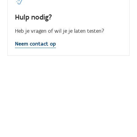
Hulp nodig?
Heb je vragen of wil je je laten testen?
Neem contact op