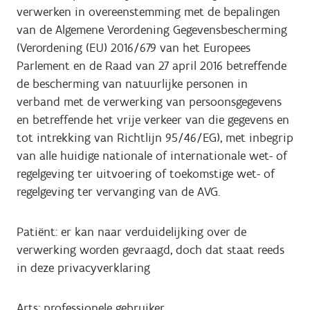
verwerken in overeenstemming met de bepalingen
van de Algemene Verordening Gegevensbescherming
(Verordening (EU) 2016/679 van het Europees
Parlement en de Raad van 27 april 2016 betreffende
de bescherming van natuurlijke personen in
verband met de verwerking van persoonsgegevens
en betreffende het vrije verkeer van die gegevens en
tot intrekking van Richtlijn 95/46/EG), met inbegrip
van alle huidige nationale of internationale wet- of
regelgeving ter uitvoering of toekomstige wet- of
regelgeving ter vervanging van de AVG.
Patiënt: er kan naar verduidelijking over de
verwerking worden gevraagd, doch dat staat reeds
in deze privacyverklaring
Arts: professionele gebruiker