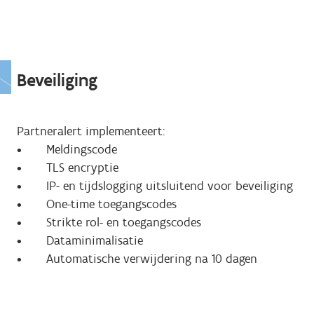
Beveiliging
Partneralert implementeert:
• Meldingscode
• TLS encryptie
• IP- en tijdslogging uitsluitend voor beveiliging
• One-time toegangscodes
• Strikte rol- en toegangscodes
• Dataminimalisatie
• Automatische verwijdering na 10 dagen