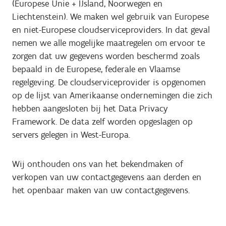
(Europese Unie + IJsland, Noorwegen en
Liechtenstein). We maken wel gebruik van Europese
en niet-Europese cloudserviceproviders. In dat geval
nemen we alle mogelijke maatregelen om ervoor te
zorgen dat uw gegevens worden beschermd zoals
bepaald in de Europese, federale en Vlaamse
regelgeving. De cloudserviceprovider is opgenomen
op de lijst van Amerikaanse ondernemingen die zich
hebben aangesloten bij het Data Privacy
Framework. De data zelf worden opgeslagen op
servers gelegen in West-Europa.
Wij onthouden ons van het bekendmaken of
verkopen van uw contactgegevens aan derden en
het openbaar maken van uw contactgegevens.