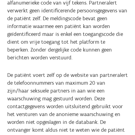
alfanumerieke code van vijf tekens. Partneralert
verwerkt geen identificerende persoonsgegevens van
de patiënt zelf. De meldingscode bevat geen
informatie waarmee een patiënt kan worden
geïdentificeerd maar is enkel een toegangscode die
dient om vrije toegang tot het platform te
beperken. Zonder dergelijke code kunnen geen
berichten worden verstuurd.
De patiënt voert zelf op de website van partneralert
de telefoonnummers van maximum 20 van
zijn/haar seksuele partners in aan wie een
waarschuwing mag gestuurd worden. Deze
contactgegevens worden uitsluitend gebruikt voor
het versturen van de anonieme waarschuwing en
worden niet opgeslagen in de databank. De
ontvanger komt aldus niet te weten wie de patiënt