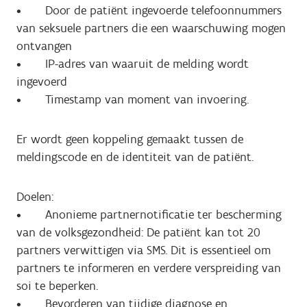
• Door de patiënt ingevoerde telefoonnummers
van seksuele partners die een waarschuwing mogen
ontvangen
• IP-adres van waaruit de melding wordt
ingevoerd
• Timestamp van moment van invoering.
Er wordt geen koppeling gemaakt tussen de
meldingscode en de identiteit van de patiënt.
Doelen:
• Anonieme partnernotificatie ter bescherming
van de volksgezondheid: De patiënt kan tot 20
partners verwittigen via SMS. Dit is essentieel om
partners te informeren en verdere verspreiding van
soi te beperken.
• Bevorderen van tijdige diagnose en